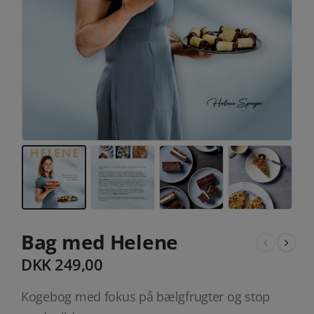
Bag med Helene
DKK
249,00
Kogebog med fokus på bælgfrugter og stop