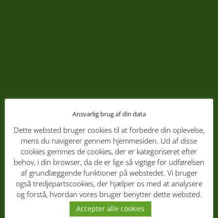
Ansvarlig brug af din data
Dette websted bruger cookies til at forbedre din oplevelse,
mens du navigerer gennem hjemmesiden. Ud af disse
cookies gemmes de cookies, der er kategoriseret efter
behov, i din browser, da de er lige så vigtige for udførelsen
af grundlæggende funktioner på webstedet. Vi bruger
også tredjepartscookies, der hjælper os med at analysere
og forstå, hvordan vores bruger benytter dette websted.
Accepter alle cookies